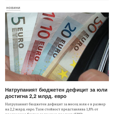
НОВИНИ
Натрупаният бюджетен дефицит за юли
достигна 2,2 млрд. евро
Натрупаният бюджетен дефицит за месец юли е в размер
на 2,2 млрд. евро. Тази стойност представлява 1,8% от