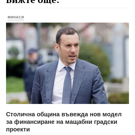
ФИНАСИ
Столична община въвежда нов модел
за финансиране на мащабни градски
проекти