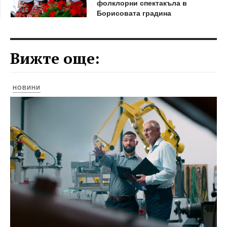
фолклорни спектакъла в
Борисовата градина
Вижте още:
НОВИНИ