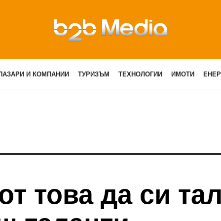
ПАЗАРИ И КОМПАНИИ
ТУРИЗЪМ
ТЕХНОЛОГИИ
ИМОТИ
ЕНЕР
от това да си тал