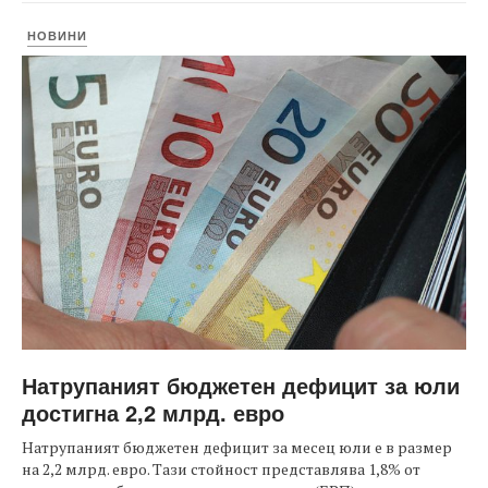
НОВИНИ
Натрупаният бюджетен дефицит за юли
достигна 2,2 млрд. евро
Натрупаният бюджетен дефицит за месец юли е в размер
на 2,2 млрд. евро. Тази стойност представлява 1,8% от