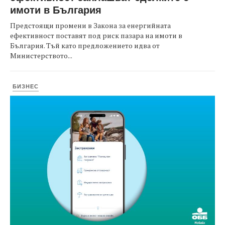
имоти в България
Предстоящи промени в Закона за енергийната
ефективност поставят под риск пазара на имоти в
България. Тъй като предложението идва от
Министерството...
БИЗНЕС