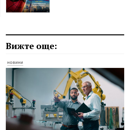
Вижте още:
НОВИНИ