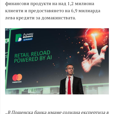
финансови продукти на над 1,2 милиона
клиенти и предоставянето на 6,9 милиарда
лева кредити за домакинствата.
„В Пощенска банка имаме солидна експертиза в