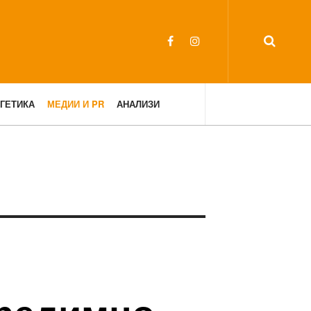
ГЕТИКА
МЕДИИ И PR
АНАЛИЗИ