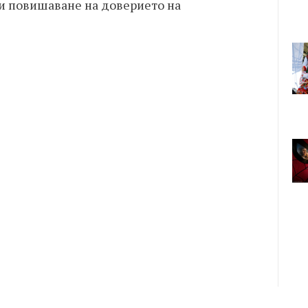
 и повишаване на доверието на