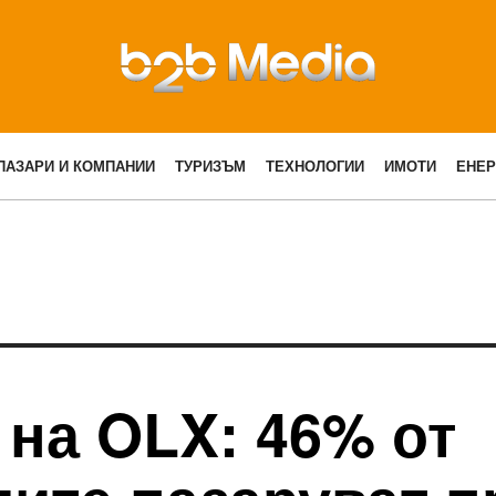
ПАЗАРИ И КОМПАНИИ
ТУРИЗЪМ
ТЕХНОЛОГИИ
ИМОТИ
ЕНЕР
на OLX: 46% от