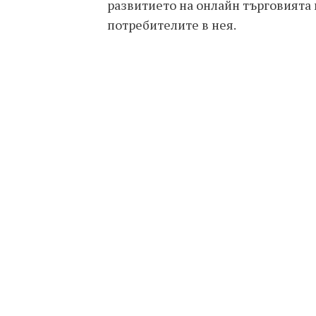
развитието на онлайн търговията
потребителите в нея.