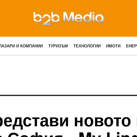
ПАЗАРИ И КОМПАНИИ
ТУРИЗЪМ
ТЕХНОЛОГИИ
ИМОТИ
ЕНЕР
редстави новото 