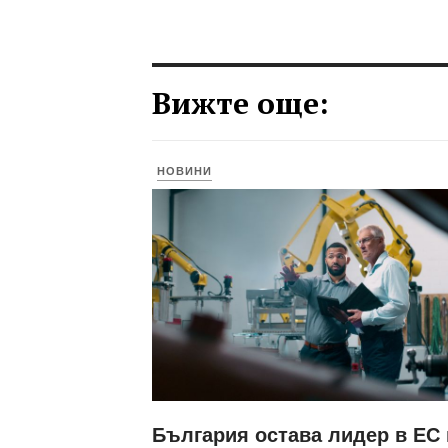
Вижте още:
НОВИНИ
България остава лидер в ЕС