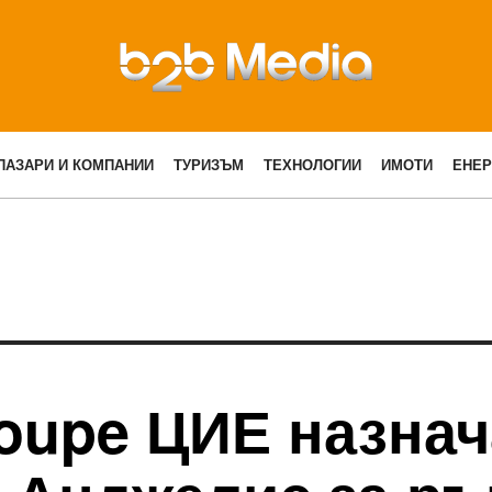
ПАЗАРИ И КОМПАНИИ
ТУРИЗЪМ
ТЕХНОЛОГИИ
ИМОТИ
ЕНЕР
roupe ЦИЕ назна