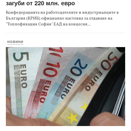
загуби от 220 млн. евро
Конфедерацията на работодателите и индустриалците в
България (КРИБ) официално настоява за отдаване на
"Топлофикация София" ЕАД на концесия....
НОВИНИ