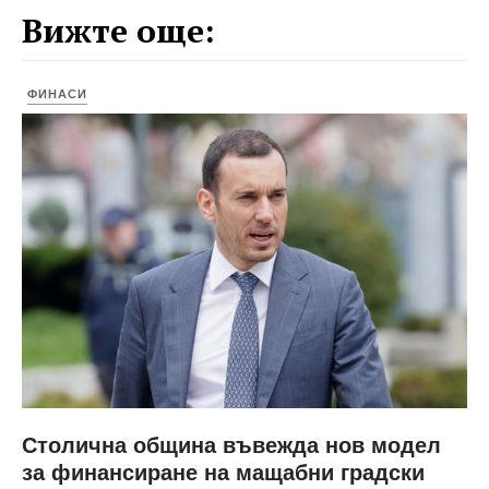
Вижте още:
ФИНАСИ
Столична община въвежда нов модел
за финансиране на мащабни градски