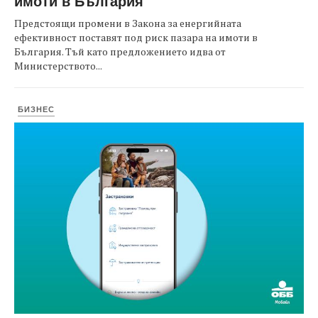
имоти в България
Предстоящи промени в Закона за енергийната
ефективност поставят под риск пазара на имоти в
България. Тъй като предложението идва от
Министерството...
БИЗНЕС