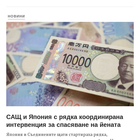
НОВИНИ
САЩ и Япония с рядка координирана
интервенция за спасяване на йената
Япония и Съединените щати стартираха рядка,