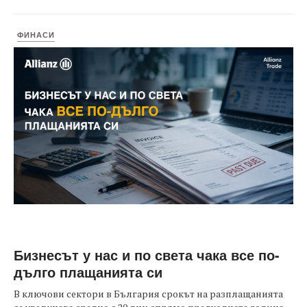
ФИНАСИ
Бизнесът у нас и по света чака все по-
дълго плащанията си
В ключови сектори в България срокът на разплащанията