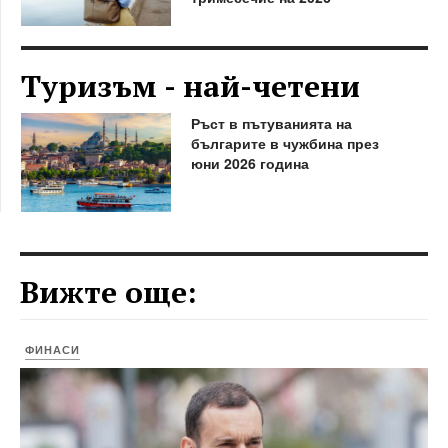
Туризъм - най-четени
Ръст в пътуванията на
българите в чужбина през
юни 2026 година
Вижте още:
ФИНАСИ