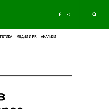
ГЕТИКА
МЕДИИ И PR
АНАЛИЗИ
в