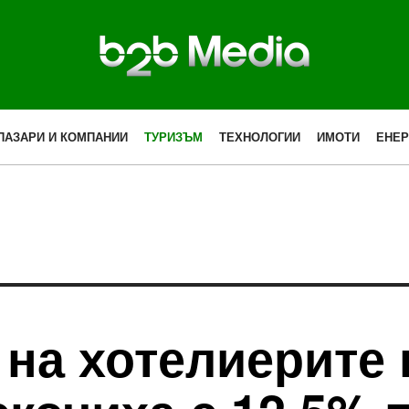
ПАЗАРИ И КОМПАНИИ
ТУРИЗЪМ
ТЕХНОЛОГИИ
ИМОТИ
ЕНЕР
на хотелиерите 