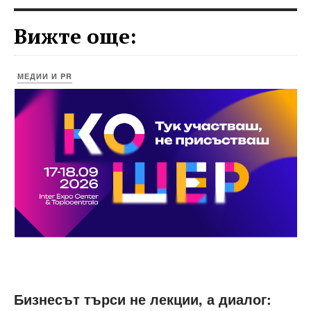
Вижте още:
МЕДИИ И PR
Бизнесът търси не лекции, а диалог: