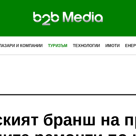
ПАЗАРИ И КОМПАНИИ
ТУРИЗЪМ
ТЕХНОЛОГИИ
ИМОТИ
ЕНЕР
кият бранш на п