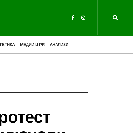
ГЕТИКА
МЕДИИ И PR
АНАЛИЗИ
ротест