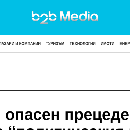
ПАЗАРИ И КОМПАНИИ
ТУРИЗЪМ
ТЕХНОЛОГИИ
ИМОТИ
ЕНЕР
 опасен прецеде