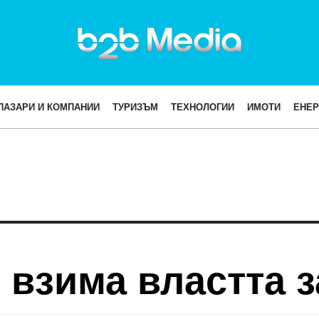
ПАЗАРИ И КОМПАНИИ
ТУРИЗЪМ
ТЕХНОЛОГИИ
ИМОТИ
ЕНЕР
е взима властта 