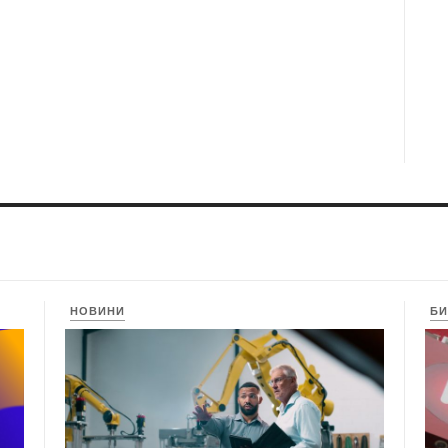
НОВИНИ
БИ