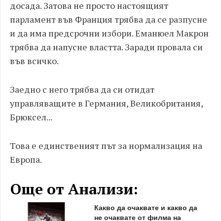
досада. Затова не просто настоящият
парламент във Франция трябва да се разпусне
и да има предсрочни избори. Еманюел Макрон
трябва да напусне властта. Заради провала си
във всичко.
Заедно с него трябва да си отидат
управляващите в Германия, Великобритания,
Брюксел...
Това е единственият път за нормализация на
Европа.
Още от Анализи:
Какво да очаквате и какво да
не очаквате от филма на