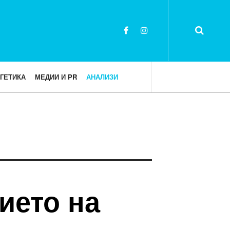
ГЕТИКА
МЕДИИ И PR
АНАЛИЗИ
ието на