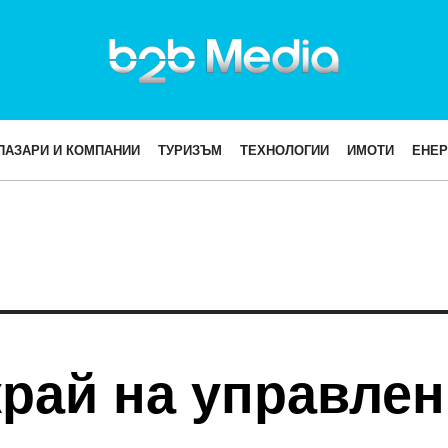
ПАЗАРИ И КОМПАНИИ
ТУРИЗЪМ
ТЕХНОЛОГИИ
ИМОТИ
ЕНЕР
рай на управлен