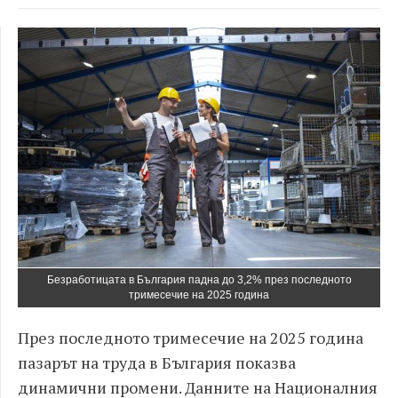
Безработицата в България падна до 3,2% през последното
тримесечие на 2025 година
През последното тримесечие на 2025 година
пазарът на труда в България показва
динамични промени. Данните на Националния