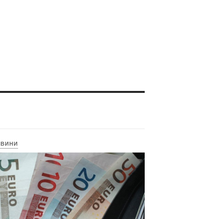
ОВИНИ