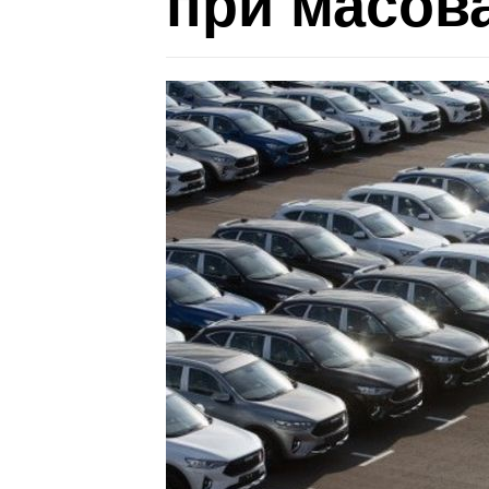
при масов