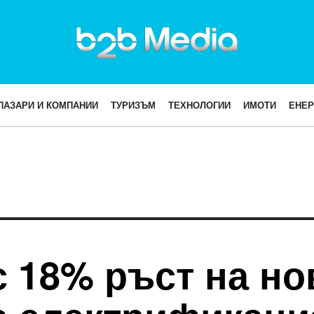
ПАЗАРИ И КОМПАНИИ
ТУРИЗЪМ
ТЕХНОЛОГИИ
ИМОТИ
ЕНЕР
 18% ръст на но