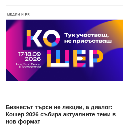
МЕДИИ И PR
Бизнесът търси не лекции, а диалог:
Кошер 2026 събира актуалните теми в
нов формат