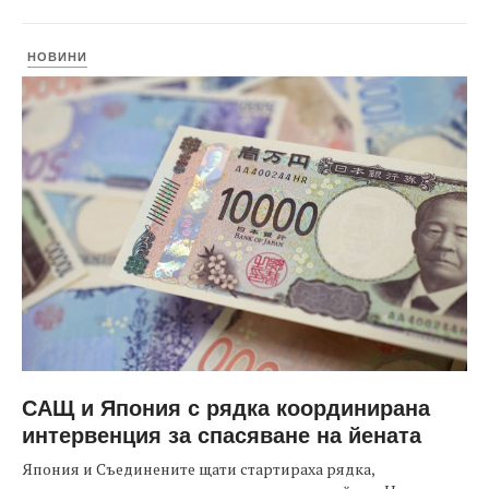
НОВИНИ
САЩ и Япония с рядка координирана
интервенция за спасяване на йената
Япония и Съединените щати стартираха рядка,