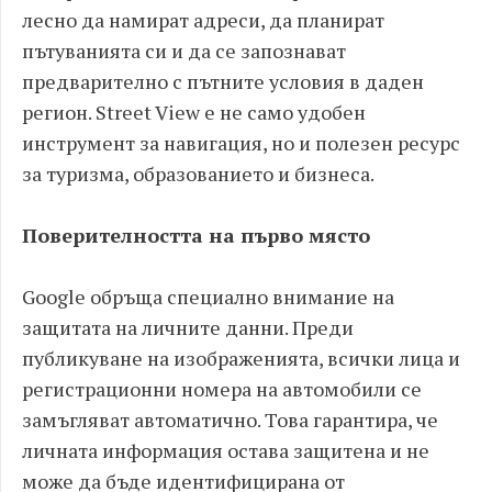
лесно да намират адреси, да планират
пътуванията си и да се запознават
предварително с пътните условия в даден
регион. Street View е не само удобен
инструмент за навигация, но и полезен ресурс
за туризма, образованието и бизнеса.
Поверителността на първо място
Google обръща специално внимание на
защитата на личните данни. Преди
публикуване на изображенията, всички лица и
регистрационни номера на автомобили се
замъгляват автоматично. Това гарантира, че
личната информация остава защитена и не
може да бъде идентифицирана от