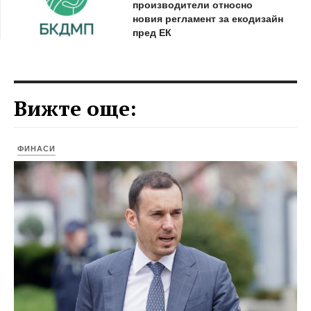
производители относно
новия регламент за екодизайн
пред ЕК
Вижте още:
ФИНАСИ