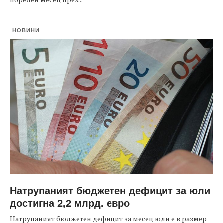
НОВИНИ
Натрупаният бюджетен дефицит за юли
достигна 2,2 млрд. евро
Натрупаният бюджетен дефицит за месец юли е в размер