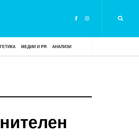
ГЕТИКА
МЕДИИ И PR
АНАЛИЗИ
лнителен