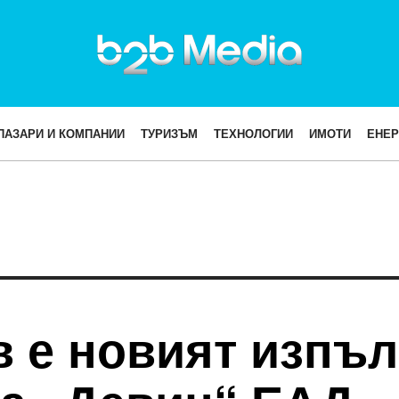
ПАЗАРИ И КОМПАНИИ
ТУРИЗЪМ
ТЕХНОЛОГИИ
ИМОТИ
ЕНЕР
в е новият изпъ