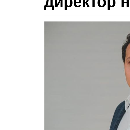
директор 