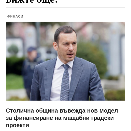
ФИНАСИ
Столична община въвежда нов модел
за финансиране на мащабни градски
проекти