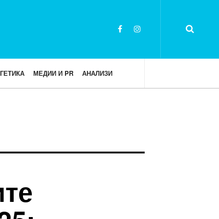
ГЕТИКА
МЕДИИ И PR
АНАЛИЗИ
ите