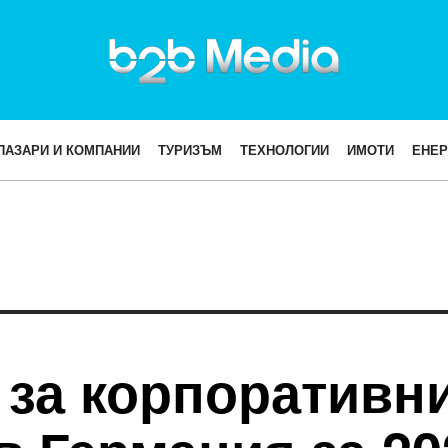
ПАЗАРИ И КОМПАНИИ
ТУРИЗЪМ
ТЕХНОЛОГИИ
ИМОТИ
ЕНЕР
 за корпоративн