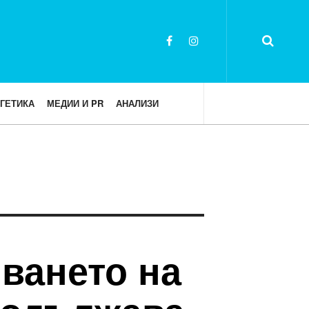
ГЕТИКА
МЕДИИ И PR
АНАЛИЗИ
ването на