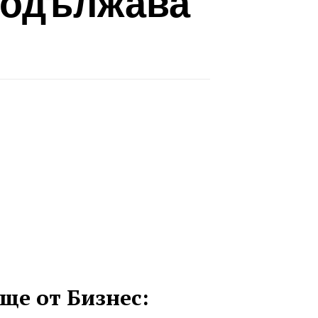
продължава
ще от Бизнес: