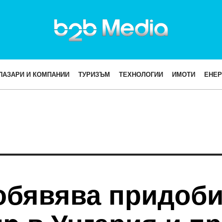
ПАЗАРИ И КОМПАНИИ
ТУРИЗЪМ
ТЕХНОЛОГИИ
ИМОТИ
ЕНЕР
бявява придоби