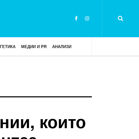
ГЕТИКА
МЕДИИ И PR
АНАЛИЗИ
ии, които