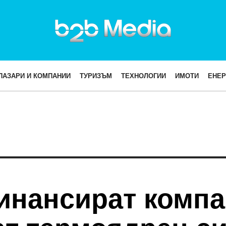
ПАЗАРИ И КОМПАНИИ
ТУРИЗЪМ
ТЕХНОЛОГИИ
ИМОТИ
ЕНЕР
нансират компан