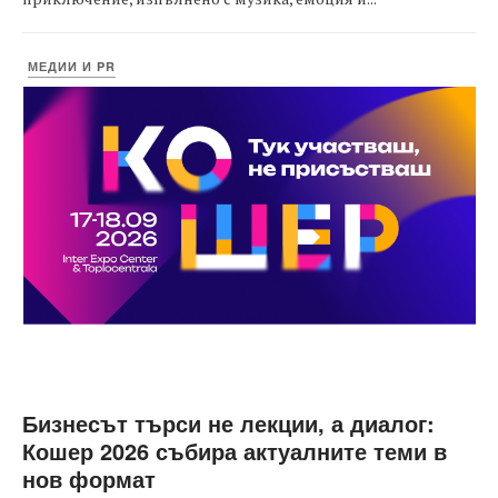
МЕДИИ И PR
Бизнесът търси не лекции, а диалог:
Кошер 2026 събира актуалните теми в
нов формат