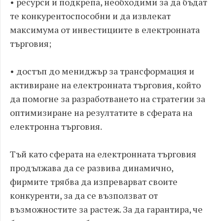
• ресурси и подкрепа, необходими за да бъдат
те конкурентоспособни и да извлекат
максимума от инвестициите в електронната
търговия;
• достъп до мениджър за трансформация и
активиране на електронната търговия, който
да помогне за разработването на стратегии за
оптимизиране на резултатите в сферата на
електронна търговия.
Тъй като сферата на електронната търговия
продължава да се развива динамично,
фирмите трябва да изпреварват своите
конкуренти, за да се възползват от
възможностите за растеж. За да гарантира, че