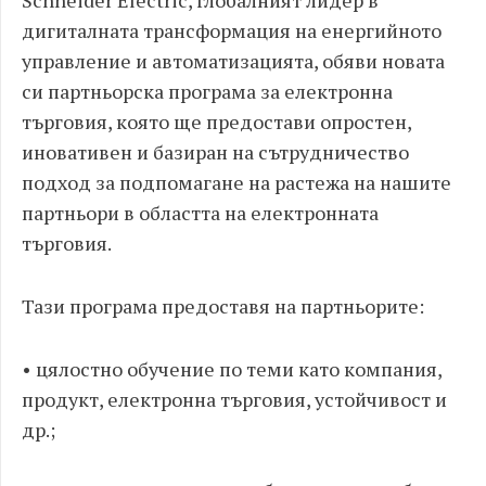
дигиталната трансформация на енергийното
управление и автоматизацията, обяви новата
си партньорска програма за електронна
търговия, която ще предостави опростен,
иновативен и базиран на сътрудничество
подход за подпомагане на растежа на нашите
партньори в областта на електронната
търговия.
Тази програма предоставя на партньорите:
• цялостно обучение по теми като компания,
продукт, електронна търговия, устойчивост и
др.;