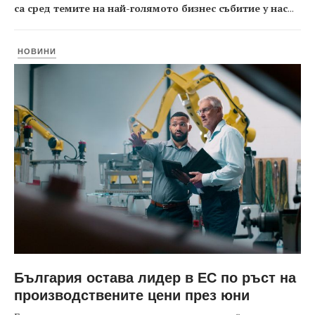
са сред темите на най-голямото бизнес събитие у нас
...
НОВИНИ
България остава лидер в ЕС по ръст на
производствените цени през юни