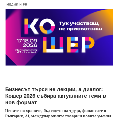
МЕДИИ И PR
Бизнесът търси не лекции, а диалог:
Кошер 2026 събира актуалните теми в
нов формат
Цените на храните, бъдещето на труда, финансите в
България, AI, международните пазари и новите умения