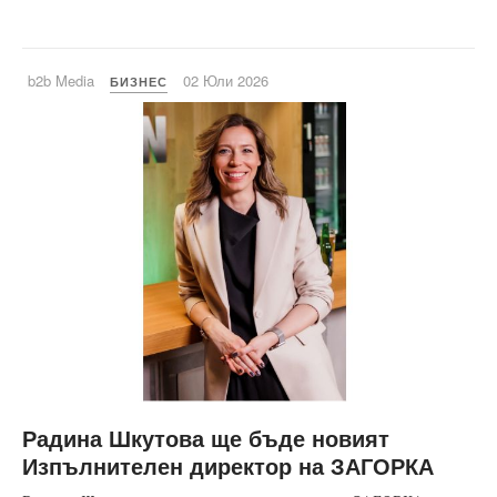
b2b Media
02 Юли 2026
БИЗНЕС
Радина Шкутова ще бъде новият
Изпълнителен директор на ЗАГОРКА