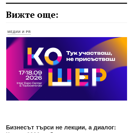
Вижте още:
МЕДИИ И PR
Бизнесът търси не лекции, а диалог: