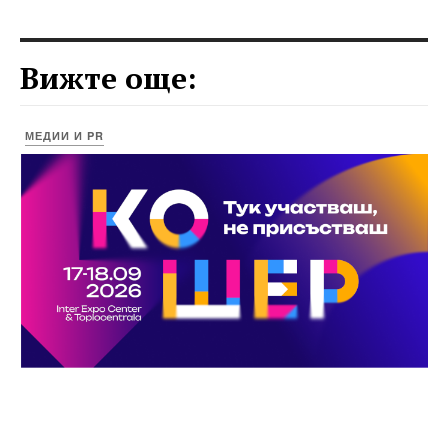
Вижте още:
МЕДИИ И PR