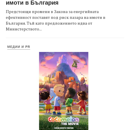
имоти в България
Предстоящи промени в Закона за енергийната
ефективност поставят под риск пазара на имоти в
България. Тъй като предложението идва от
Министерството...
МЕДИИ И PR