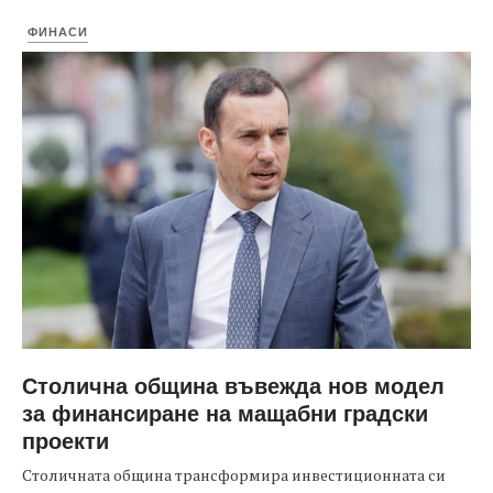
ФИНАСИ
Столична община въвежда нов модел
за финансиране на мащабни градски
проекти
Столичната община трансформира инвестиционната си