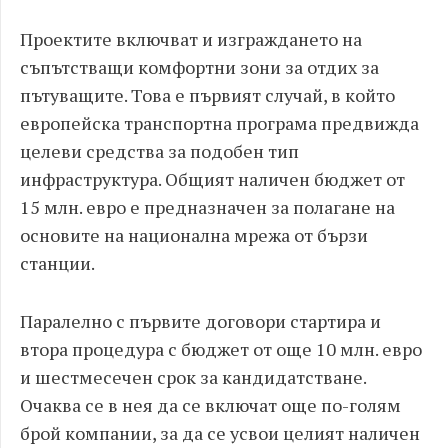
Проектите включват и изграждането на
съпътстващи комфортни зони за отдих за
пътуващите. Това е първият случай, в който
европейска транспортна програма предвижда
целеви средства за подобен тип
инфраструктура. Общият наличен бюджет от
15 млн. евро е предназначен за полагане на
основите на национална мрежа от бързи
станции.
Паралелно с първите договори стартира и
втора процедура с бюджет от още 10 млн. евро
и шестмесечен срок за кандидатстване.
Очаква се в нея да се включат още по-голям
брой компании, за да се усвои целият наличен