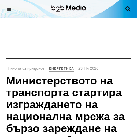
Никола Спиридонов
23 Ян 2026
ЕНЕРГЕТИКА
Министерството на
транспорта стартира
изграждането на
национална мрежа за
бързо зареждане на