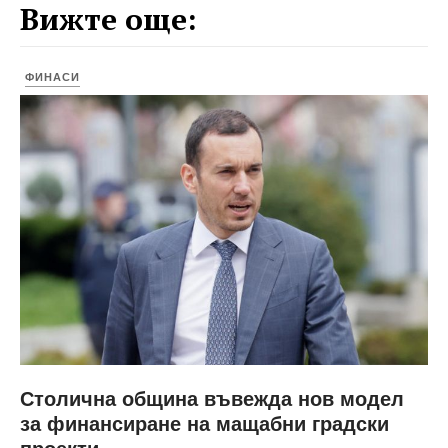
Вижте още:
ФИНАСИ
Столична община въвежда нов модел
за финансиране на мащабни градски
проекти