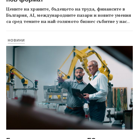
Цените на храните, бъдещето на труда, финансите в
България, AI, международните пазари и новите умения
са сред темите на най-голямото бизнес събитие у нас
...
НОВИНИ