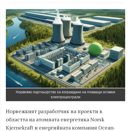
Норвежко партньорство за изграждане на плаващи атомни
електроцентрали
Норвежкият разработчик на проекти в
областта на атомната енергетика Norsk
Kjernekraft и енергийната компания Ocean-