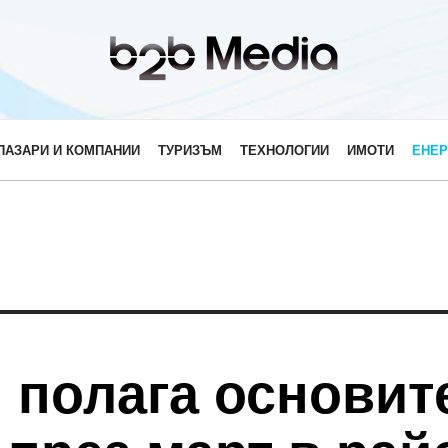
ПАЗАРИ И КОМПАНИИ
ТУРИЗЪМ
ТЕХНОЛОГИИ
ИМОТИ
ЕНЕР
 полага основит