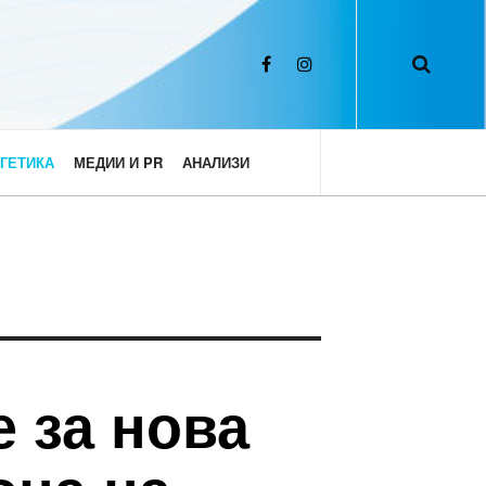
ГЕТИКА
МЕДИИ И PR
АНАЛИЗИ
е за нова