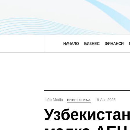
НАЧАЛО
БИЗНЕС
ФИНАНСИ
b2b Media
18 Авг 2025
ЕНЕРГЕТИКА
Узбекистан