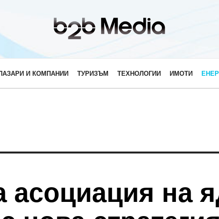
ПАЗАРИ И КОМПАНИИ
ТУРИЗЪМ
ТЕХНОЛОГИИ
ИМОТИ
ЕНЕР
а асоциация на 