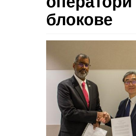
оператори 
блокове