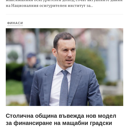
на Националния осигурителен институт за...
ФИНАСИ
Столична община въвежда нов модел
за финансиране на мащабни градски