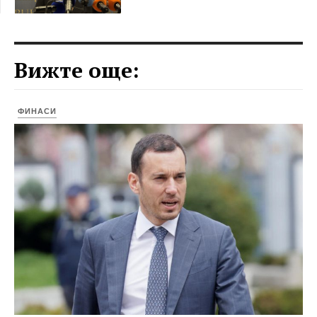
Вижте още:
ФИНАСИ