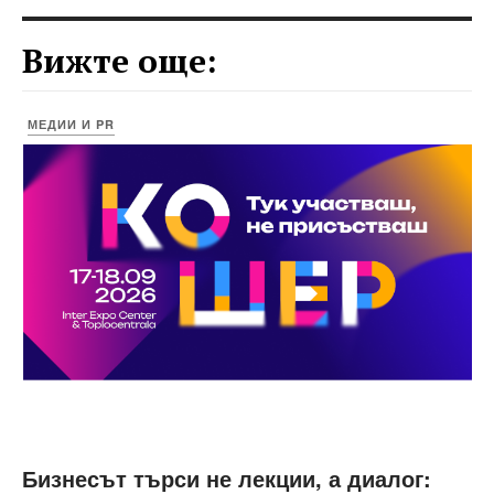
Вижте още:
МЕДИИ И PR
Бизнесът търси не лекции, а диалог: