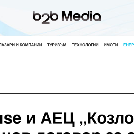
ПАЗАРИ И КОМПАНИИ
ТУРИЗЪМ
ТЕХНОЛОГИИ
ИМОТИ
ЕНЕР
use и АЕЦ „Козл