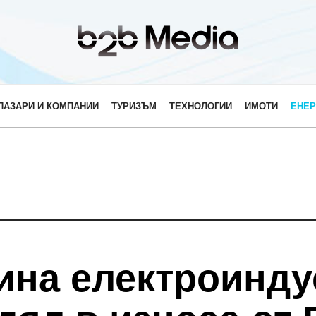
ПАЗАРИ И КОМПАНИИ
ТУРИЗЪМ
ТЕХНОЛОГИИ
ИМОТИ
ЕНЕР
дина електроинду