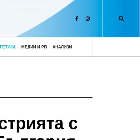
ГЕТИКА
МЕДИИ И PR
АНАЛИЗИ
стрията с