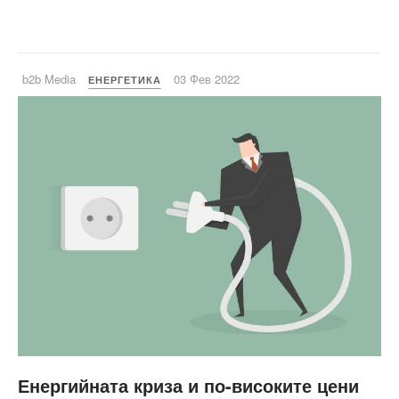
b2b Media
03 Фев 2022
ЕНЕРГЕТИКА
Енергийната криза и по-високите цени