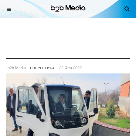
b2b Media
22 Фев 2022
ЕНЕРГЕТИКА